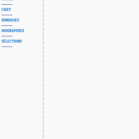
CHAT
SONDAGES
BIOGRAPHIES
SÉLECTIONS