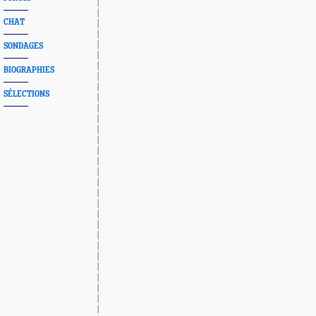
CHAT
SONDAGES
BIOGRAPHIES
SÉLECTIONS