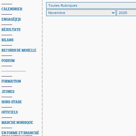
CALENDRIER
ENGAGÉ(E)S
RÉSULTATS
BILANS
RECORDS DE MOSELLE
PODIUM
--------------------
FORMATION
JEUNES
HORS-STADE
OFFICIELS
MARCHE NORDIQUE
EN FORME ET BRANCHÉ