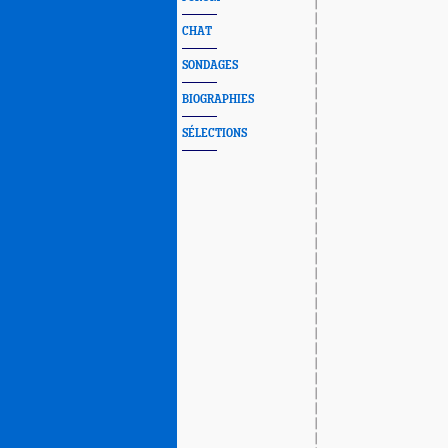
CHAT
SONDAGES
BIOGRAPHIES
SÉLECTIONS