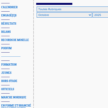
CALENDRIER
ENGAGÉ(E)S
RÉSULTATS
BILANS
RECORDS DE MOSELLE
PODIUM
--------------------
FORMATION
JEUNES
HORS-STADE
OFFICIELS
MARCHE NORDIQUE
EN FORME ET BRANCHÉ