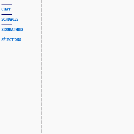
CHAT
SONDAGES
BIOGRAPHIES
SÉLECTIONS