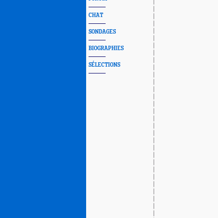
CHAT
SONDAGES
BIOGRAPHIES
SÉLECTIONS