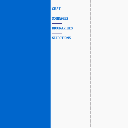
CHAT
SONDAGES
BIOGRAPHIES
SÉLECTIONS