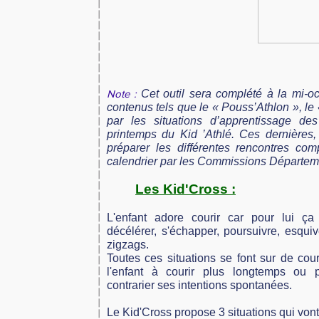
Cet outil sera complété à la mi-
Note :
contenus tels que le « Pouss’Athlon », le 
par les situations d’apprentissage de
printemps du Kid ’Athlé. Ces dernières,
préparer les différentes rencontres com
calendrier par les Commissions Départem
Les Kid'Cross :
L'enfant adore courir car pour lui ça 
décélérer, s'échapper, poursuivre, esquiv
zigzags.
Toutes ces situations se font sur de cour
l'enfant à courir plus longtemps ou p
contrarier ses intentions spontanées.
Le Kid'Cross propose 3 situations qui vont 