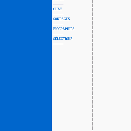
CHAT
SONDAGES
BIOGRAPHIES
SÉLECTIONS