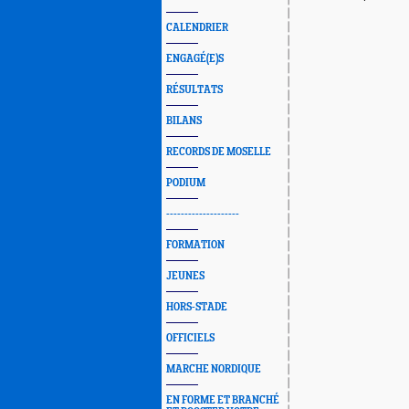
CALENDRIER
ENGAGÉ(E)S
RÉSULTATS
BILANS
RECORDS DE MOSELLE
PODIUM
--------------------
FORMATION
JEUNES
HORS-STADE
OFFICIELS
MARCHE NORDIQUE
EN FORME ET BRANCHÉ