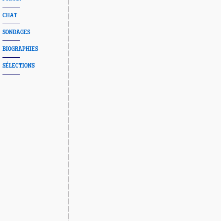
CHAT
SONDAGES
BIOGRAPHIES
SÉLECTIONS