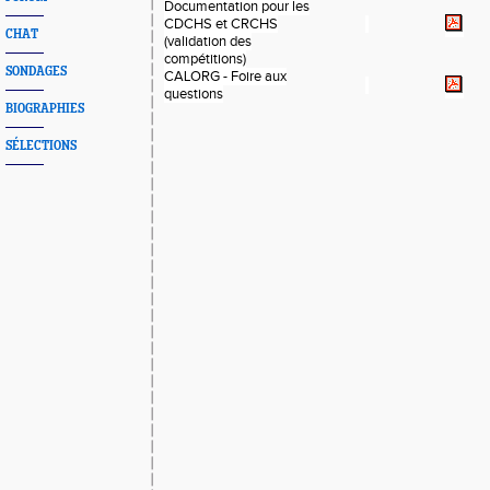
Documentation pour les
CDCHS et CRCHS
CHAT
(validation des
compétitions)
SONDAGES
CALORG - Foire aux
questions
BIOGRAPHIES
SÉLECTIONS