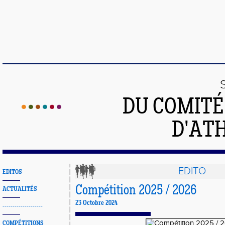
DU COMIT
D'ATH
EDITO
EDITOS
Compétition 2025 / 2026
ACTUALITÉS
23 Octobre 2024
--------------------
COMPÉTITIONS