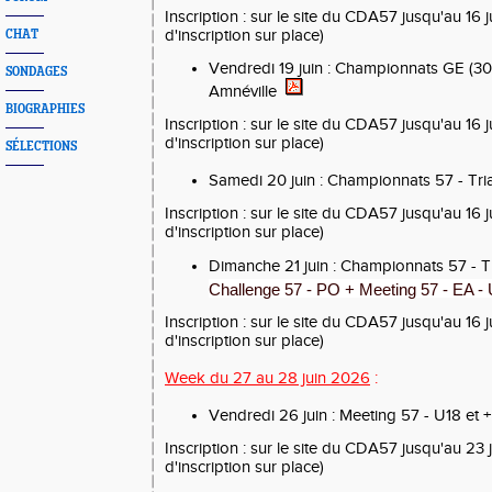
Inscription
: sur le site du CDA57 jusqu'au 16 
d'inscription sur place)
CHAT
Vendredi 19 juin : Championnats GE (3
SONDAGES
Amnéville
BIOGRAPHIES
Inscription
: sur le site du CDA57 jusqu'au 16 
d'inscription sur place)
SÉLECTIONS
Samedi 20 juin : Championnats 57 - Tri
Inscription : sur le site du CDA57 jusqu'au 16 
d'inscription sur place)
Dimanche 21 juin : Championnats 57 - T
Challenge 57 - PO + Meeting 57 - EA 
Inscription : sur le site du CDA57 jusqu'au 16 
d'inscription sur place)
Week du 27
au
28 juin
2026
:
Vendredi 26 juin : Meeting 57 - U18 et 
Inscription
: sur le site du CDA57 jusqu'au 23 
d'inscription sur place)