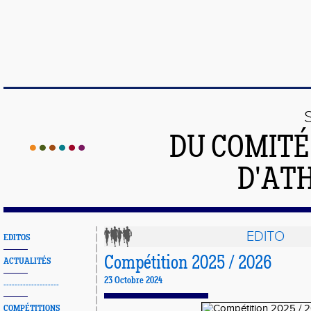
DU COMIT
D'ATH
EDITO
EDITOS
Compétition 2025 / 2026
ACTUALITÉS
23 Octobre 2024
--------------------
COMPÉTITIONS