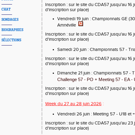
Inscription
: sur le site du CDA57 jusqu'au 16 
d'inscription sur place)
CHAT
Vendredi 19 juin : Championnats GE (3
SONDAGES
Amnéville
BIOGRAPHIES
Inscription
: sur le site du CDA57 jusqu'au 16 
d'inscription sur place)
SÉLECTIONS
Samedi 20 juin : Championnats 57 - Tri
Inscription : sur le site du CDA57 jusqu'au 16 
d'inscription sur place)
Dimanche 21 juin : Championnats 57 - T
Challenge 57 - PO + Meeting 57 - EA 
Inscription : sur le site du CDA57 jusqu'au 16 
d'inscription sur place)
Week du 27
au
28 juin
2026
:
Vendredi 26 juin : Meeting 57 - U18 et 
Inscription
: sur le site du CDA57 jusqu'au 23 
d'inscription sur place)